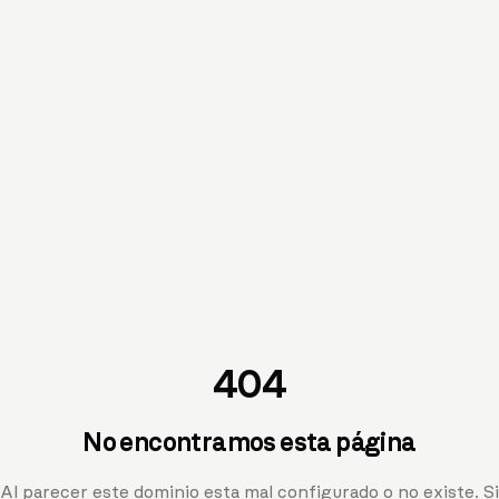
404
No encontramos esta página
Al parecer este dominio esta mal configurado o no existe. Si