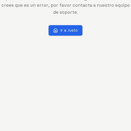
crees que es un error, por favor contacta a nuestro equipo
de soporte.
Ir a Justo