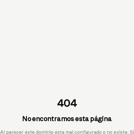
404
No encontramos esta página
Al parecer este dominio esta mal configurado o no existe. Si