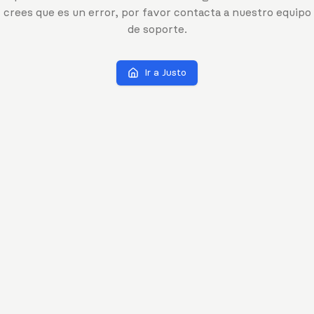
crees que es un error, por favor contacta a nuestro equipo
de soporte.
Ir a Justo