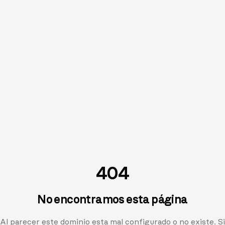
404
No encontramos esta página
Al parecer este dominio esta mal configurado o no existe. Si