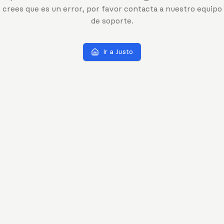
crees que es un error, por favor contacta a nuestro equipo
de soporte.
Ir a Justo